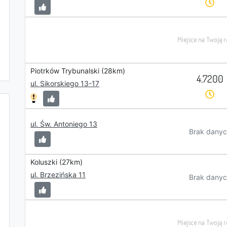
Piotrków Trybunalski (28km)
4.7200
ul. Sikorskiego 13-17
ul. Św. Antoniego 13
Brak danyc
Koluszki (27km)
ul. Brzezińska 11
Brak danyc