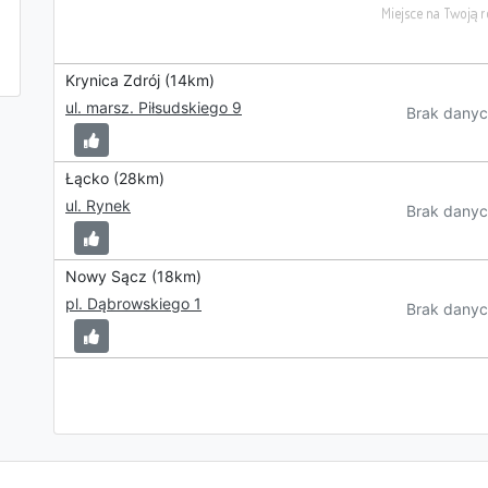
Krynica Zdrój (14km)
ul. marsz. Piłsudskiego 9
Brak danyc
Łącko (28km)
ul. Rynek
Brak danyc
Nowy Sącz (18km)
pl. Dąbrowskiego 1
Brak danyc