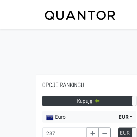
OPCJE RANKINGU
Kupuję
Euro
EUR
EUR