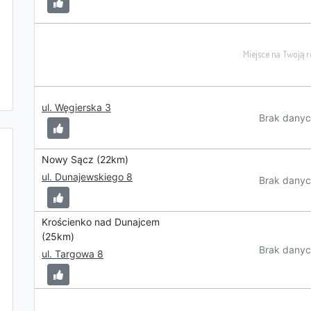
ul. Węgierska 3
Brak danyc
Nowy Sącz (22km)
ul. Dunajewskiego 8
Brak danyc
Krościenko nad Dunajcem
(25km)
Brak danyc
ul. Targowa 8