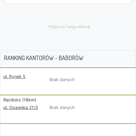
RANKING KANTORÓW - BABORÓW
ul. Rynek 5
Brak danych
Racibórz (18km)
Brak danych
ul. Opawska 21/3