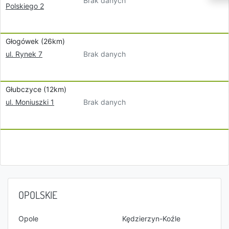
Brak danych
Polskiego 2
Głogówek (26km)
Brak danych
ul. Rynek 7
Głubczyce (12km)
Brak danych
ul. Moniuszki 1
OPOLSKIE
Opole
Kędzierzyn-Koźle