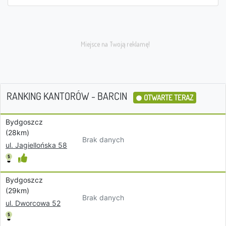
RANKING KANTORÓW - BARCIN
OTWARTE TERAZ
Bydgoszcz
(28km)
Brak danych
ul. Jagiellońska 58
Bydgoszcz
(29km)
Brak danych
ul. Dworcowa 52