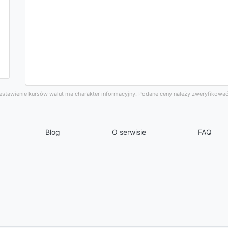
stawienie kursów walut ma charakter informacyjny. Podane ceny należy zweryfikować
Blog
O serwisie
FAQ