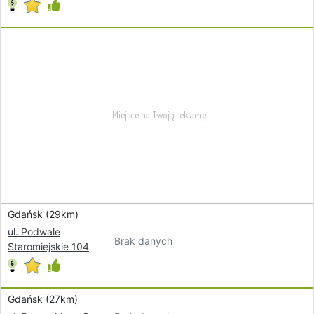
Gdańsk (29km)
ul. Podwale
Brak danych
Staromiejskie 104
Gdańsk (27km)