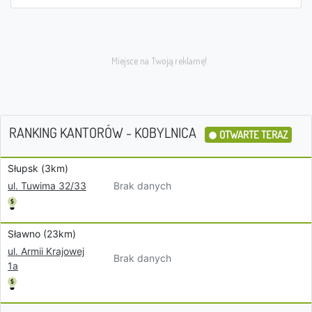
RANKING KANTORÓW - KOBYLNICA
OTWARTE TERAZ
Słupsk (3km)
Brak danych
ul. Tuwima 32/33
Sławno (23km)
ul. Armii Krajowej
Brak danych
1a