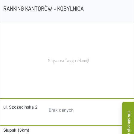
RANKING KANTORÓW - KOBYLNICA
ul. Szczecińska 2
Brak danych
Aplikacja mobilna!
Słupsk (3km)