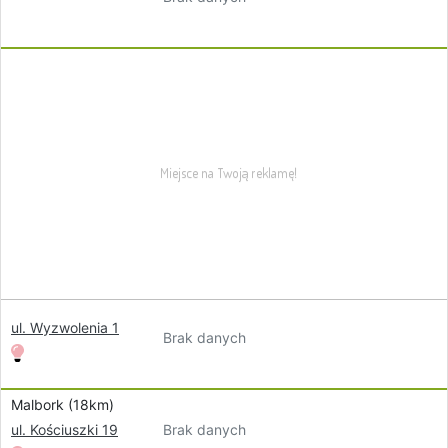
ul. Wyzwolenia 1
Brak danych
Malbork (18km)
Brak danych
ul. Kościuszki 19