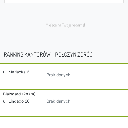
RANKING KANTORÓW - POŁCZYN ZDRÓJ
ul. Mariacka 6
Brak danych
Białogard (28km)
Brak danych
ul. Lindego 20