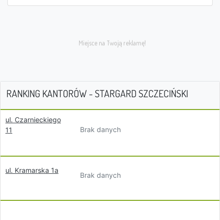
RANKING KANTORÓW - STARGARD SZCZECIŃSKI
ul. Czarnieckiego
Brak danych
11
ul. Kramarska 1a
Brak danych