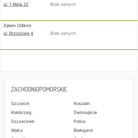
Brak danych
ul. 1 Maja 22
Załom (24km)
Brak danych
ul. Brzozowa 4
ZACHODNIOPOMORSKIE
Szczecin
Koszalin
Kołobrzeg
Świnoujście
Szczecinek
Police
Wałcz
Białogard