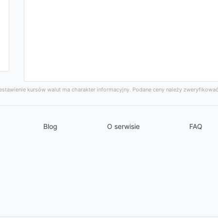
stawienie kursów walut ma charakter informacyjny. Podane ceny należy zweryfikować
Blog
O serwisie
FAQ