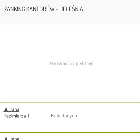
RANKING KANTORÓW - JELEŚNIA
ul. Jana
Brak danych
Kazimierza 1
ul. Jana