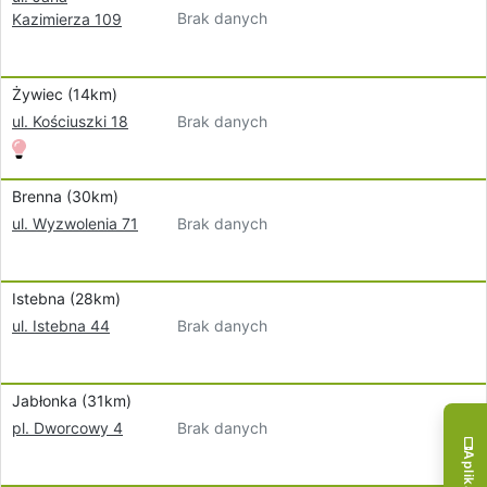
Brak danych
Kazimierza 109
Żywiec (14km)
Brak danych
ul. Kościuszki 18
Brenna (30km)
Brak danych
ul. Wyzwolenia 71
Istebna (28km)
Brak danych
ul. Istebna 44
Jabłonka (31km)
Brak danych
pl. Dworcowy 4