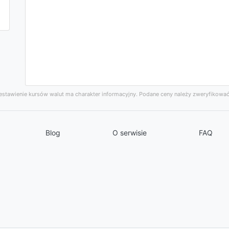
stawienie kursów walut ma charakter informacyjny. Podane ceny należy zweryfikować
Blog
O serwisie
FAQ