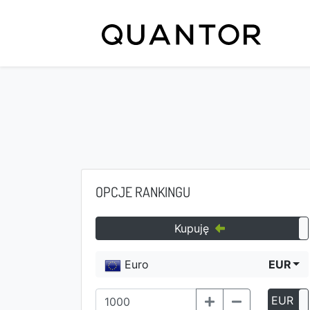
OPCJE RANKINGU
Kupuję
Euro
EUR
EUR