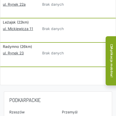
Brak danych
ul. Rynek 22a
Leżajsk (22km)
Brak danych
ul. Mickiewicza 11
Radymno (26km)
Aplikacja mobilna!
Brak danych
ul. Rynek 23
PODKARPACKIE
Rzeszów
Przemyśl