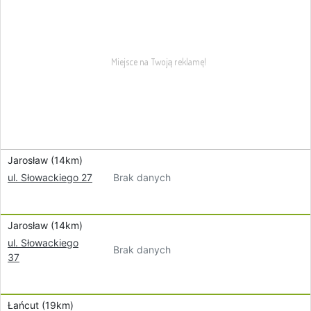
Jarosław (14km)
Brak danych
ul. Słowackiego 27
Jarosław (14km)
ul. Słowackiego
Brak danych
37
Łańcut (19km)