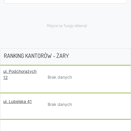
RANKING KANTORÓW - ŻARY
ul. Podchorążych
Brak danych
12
ul. Lubelska 41
Brak danych