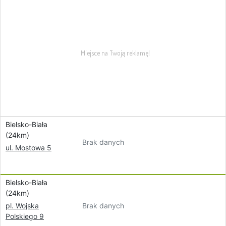
Bielsko-Biała
(24km)
Brak danych
ul. Mostowa 5
Bielsko-Biała
(24km)
Brak danych
pl. Wojska
Polskiego 9