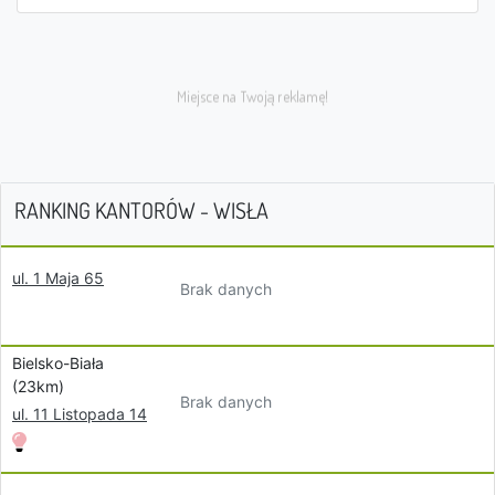
RANKING KANTORÓW - WISŁA
ul. 1 Maja 65
Brak danych
Bielsko-Biała
(23km)
Brak danych
ul. 11 Listopada 14