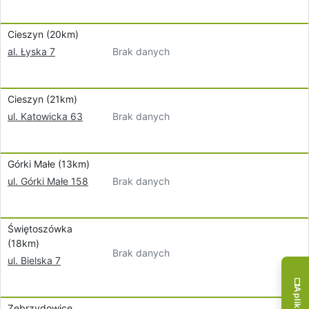
Cieszyn (20km)
Brak danych
al. Łyska 7
Cieszyn (21km)
Brak danych
ul. Katowicka 63
Górki Małe (13km)
Brak danych
ul. Górki Małe 158
Świętoszówka
(18km)
Brak danych
ul. Bielska 7
Zebrzydowice