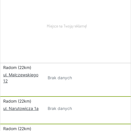
Radom (22km)
ul. Malczewskiego
Brak danych
12
Radom (22km)
Brak danych
ul. Narutowicza 1a
Radom (22km)