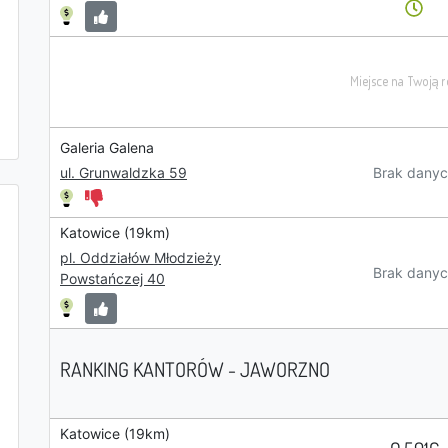
Galeria Galena
Brak danyc
ul. Grunwaldzka 59
Katowice (19km)
pl. Oddziałów Młodzieży
Brak danyc
Powstańczej 40
RANKING KANTORÓW - JAWORZNO
Katowice (19km)