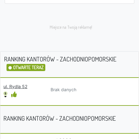
RANKING KANTORÓW - ZACHODNIOPOMORSKIE
OTWARTE TERAZ
ul. Rydla 52
Brak danych
RANKING KANTORÓW - ZACHODNIOPOMORSKIE