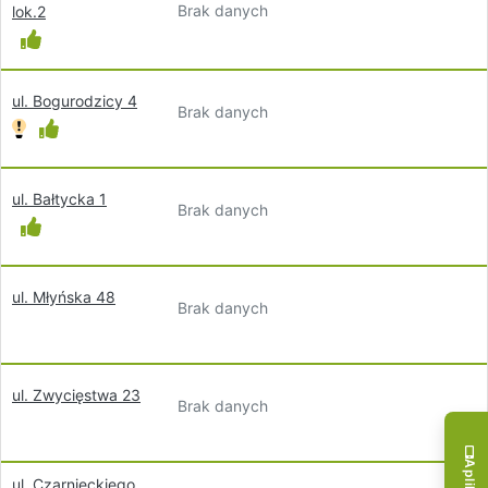
Brak danych
lok.2
ul. Bogurodzicy 4
Brak danych
ul. Bałtycka 1
Brak danych
ul. Młyńska 48
Brak danych
ul. Zwycięstwa 23
Brak danych
ul. Czarnieckiego