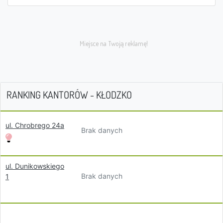
RANKING KANTORÓW - KŁODZKO
ul. Chrobrego 24a
Brak danych
ul. Dunikowskiego
Brak danych
1