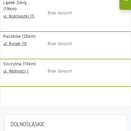
Lądek Zdrój
(19km)
Brak danych
ul. Kościuszki 15
Paczków (25km)
Brak danych
ul. Rynek 19
Szczytna (15km)
Brak danych
ul. Wolności 1
DOLNOŚLĄSKIE