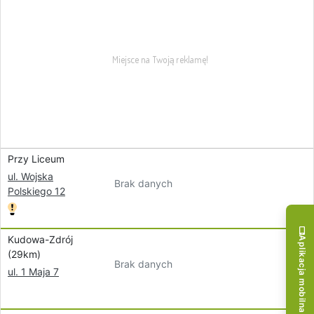
Przy Liceum
ul. Wojska
Brak danych
Polskiego 12
Kudowa-Zdrój
Aplikacja mobilna!
(29km)
Brak danych
ul. 1 Maja 7