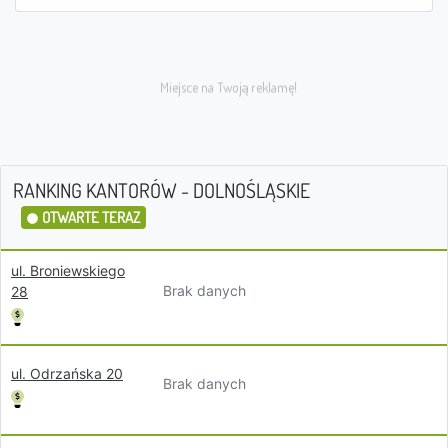
RANKING KANTORÓW - DOLNOŚLĄSKIE
OTWARTE TERAZ
ul. Broniewskiego
Brak danych
28
ul. Odrzańska 20
Brak danych