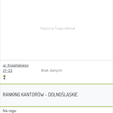
ul. Krasińskiego
Brak danych
21-23
RANKING KANTORÓW - DOLNOŚLĄSKIE
Na rogu